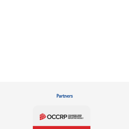
Partners