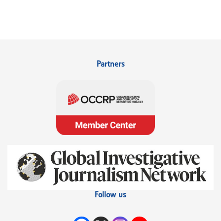
Partners
Follow us