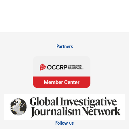
Partners
Follow us