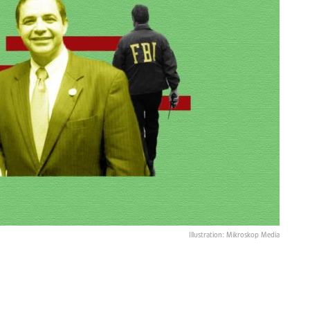
Illustration: Mikroskop Media