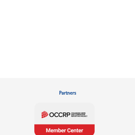
Partners