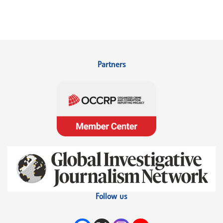
Partners
Follow us