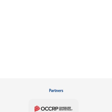
Partners