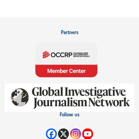
Partners
Follow us