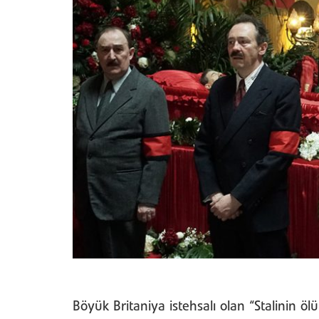
Böyük Britaniya istehsalı olan “Stalinin 