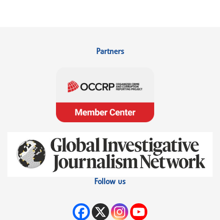
Partners
Follow us