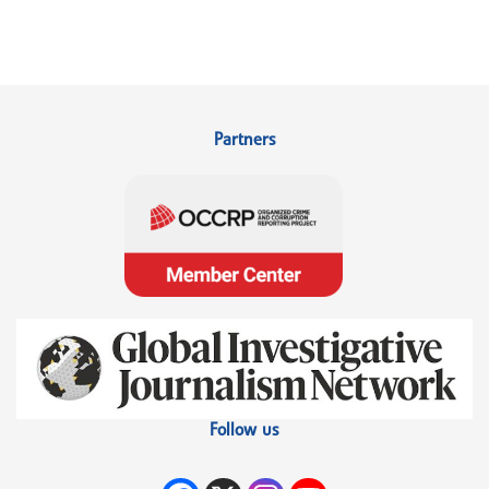
Partners
Follow us