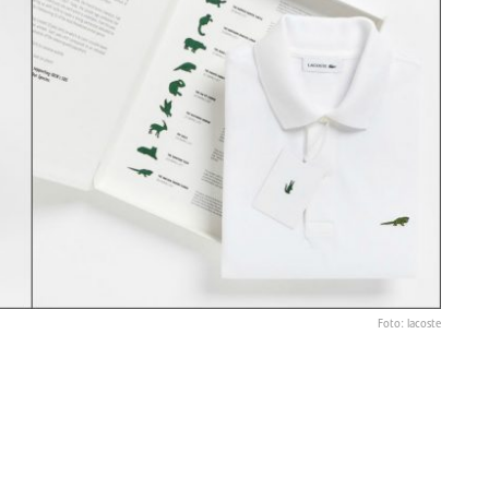
Foto: lacoste