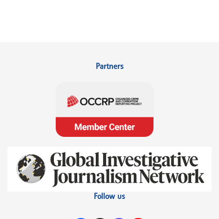
Partners
Follow us