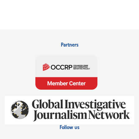
Partners
Follow us