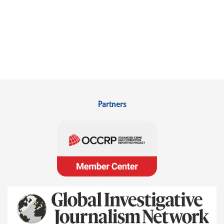
Partners