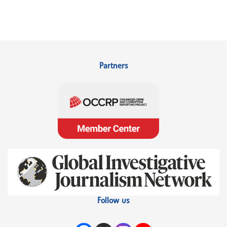
Partners
Follow us