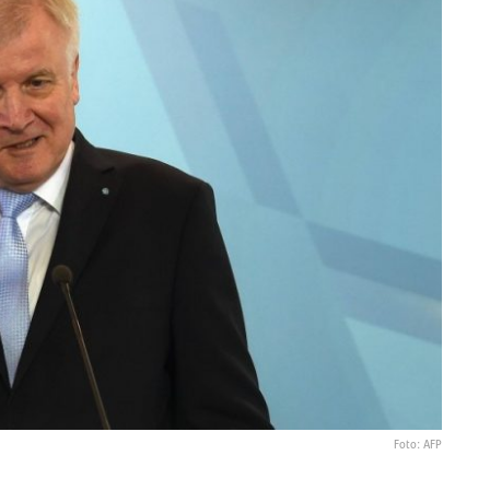
Foto: AFP