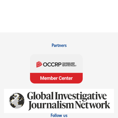
Partners
Follow us