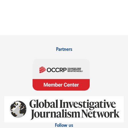
Partners
Follow us