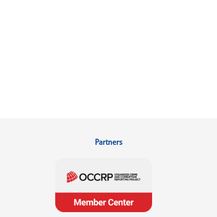
Partners