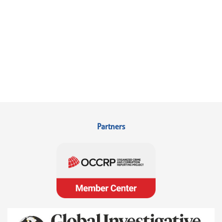
Partners