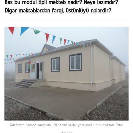
Bəs bu modul tipli məktəb nədir? Nəyə lazımdır?
Digər məktəblərdən fərqi, üstünlüyü nələrdir?
Xaçmazın Bayoba kəndində 100 şagird yerlik yeni modul tipli məktəb. Foto:
Azərtac