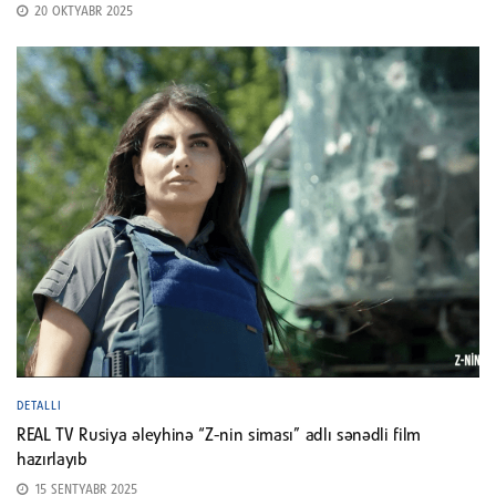
20 OKTYABR 2025
DETALLI
REAL TV Rusiya əleyhinə “Z-nin siması” adlı sənədli film
hazırlayıb
15 SENTYABR 2025