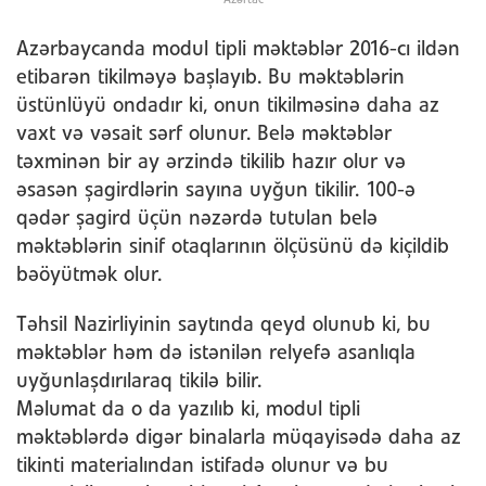
Azərbaycanda modul tipli məktəblər 2016-cı ildən
etibarən tikilməyə başlayıb. Bu məktəblərin
üstünlüyü ondadır ki, onun tikilməsinə daha az
vaxt və vəsait sərf olunur. Belə məktəblər
təxminən bir ay ərzində tikilib hazır olur və
əsasən şagirdlərin sayına uyğun tikilir. 100-ə
qədər şagird üçün nəzərdə tutulan belə
məktəblərin sinif otaqlarının ölçüsünü də kiçildib
bəöyütmək olur.
Təhsil Nazirliyinin saytında qeyd olunub ki, bu
məktəblər həm də istənilən relyefə asanlıqla
uyğunlaşdırılaraq tikilə bilir.
Məlumat da o da yazılıb ki, modul tipli
məktəblərdə digər binalarla müqayisədə daha az
tikinti materialından istifadə olunur və bu