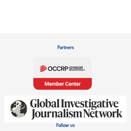
Partners
Follow us