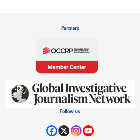
Partners
Follow us