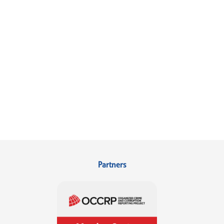
Partners