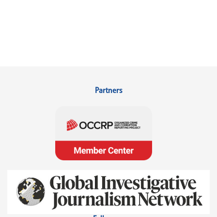
Partners