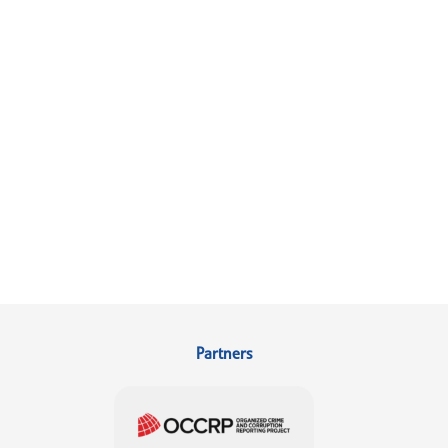
Partners