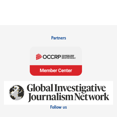
Partners
Follow us