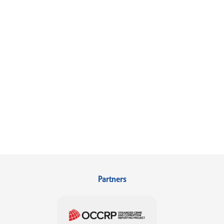
Partners