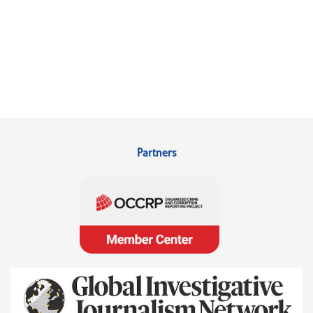
Partners