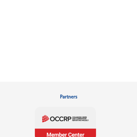
Partners