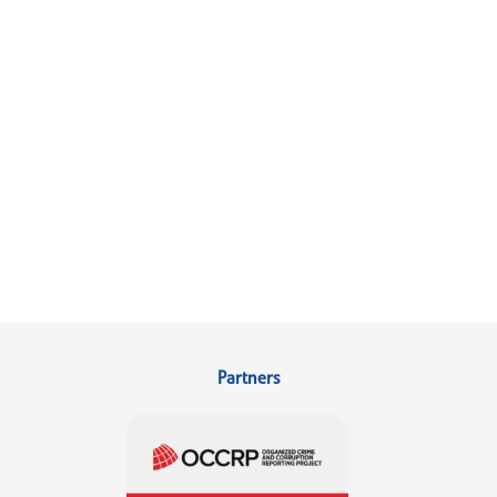
Partners