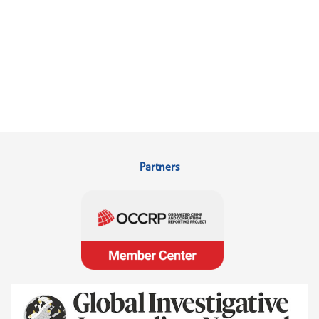
Partners