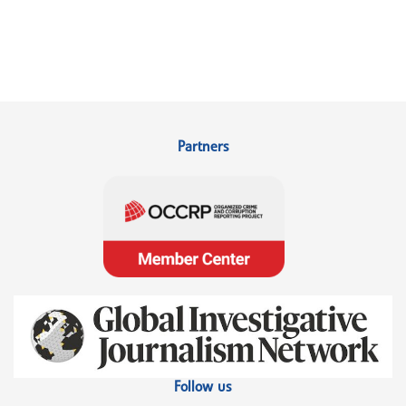
Partners
Follow us