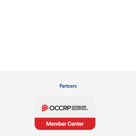
Partners