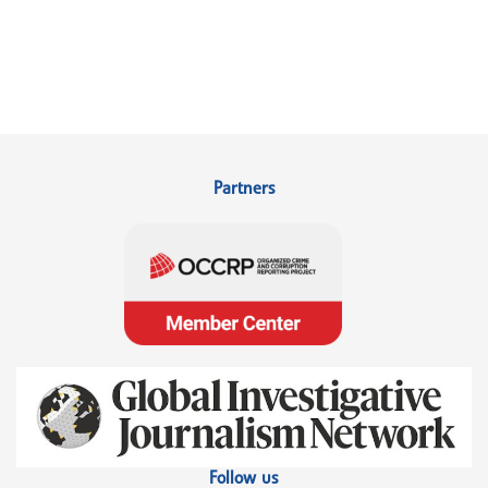
Partners
Follow us