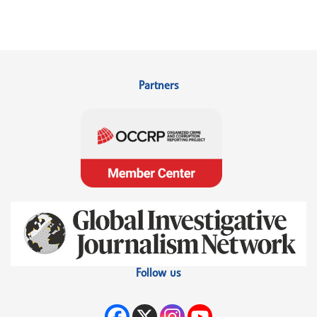
Partners
Follow us