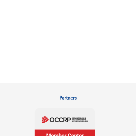
Partners