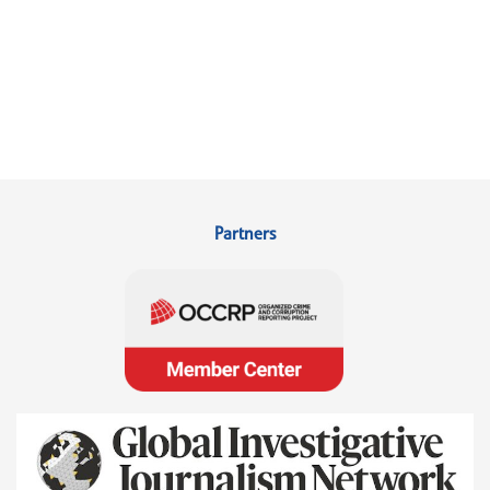
Partners