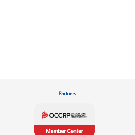
Partners