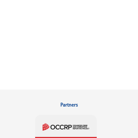
Partners