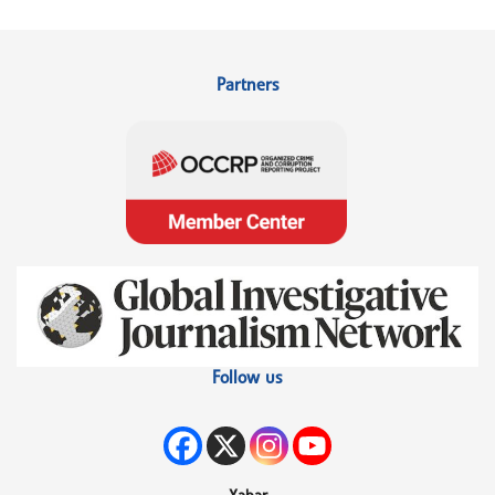
Partners
Follow us