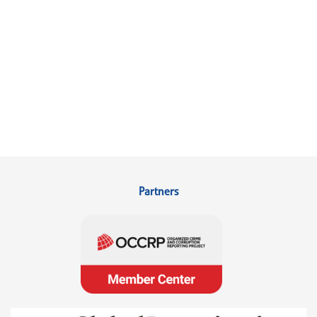
Partners