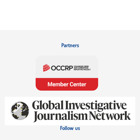
Partners
Follow us