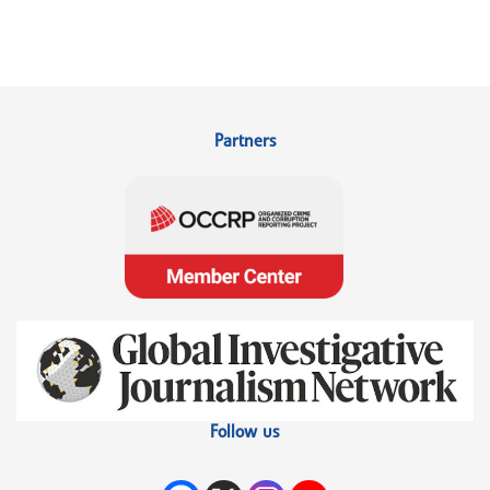
Partners
Follow us