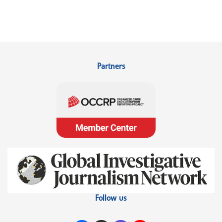
Partners
Follow us