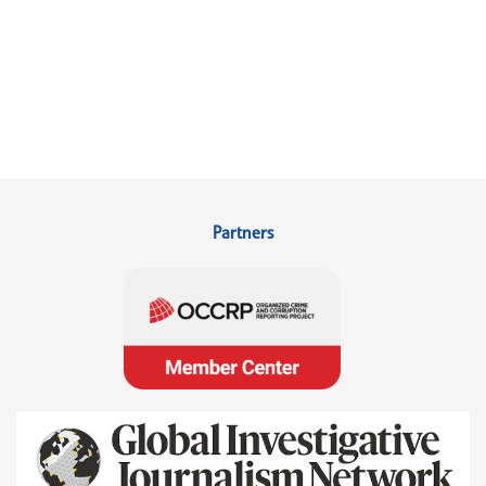
Partners