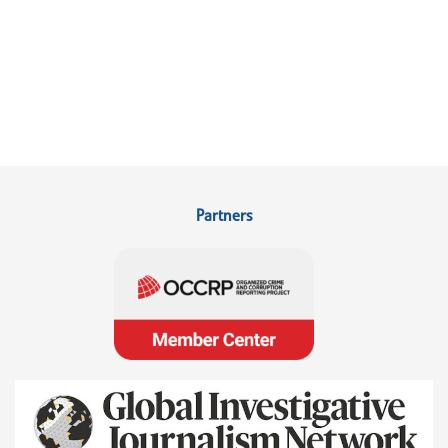
Partners