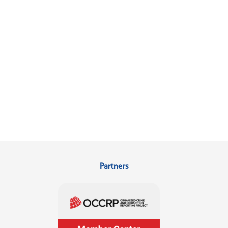
Partners