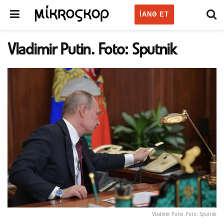
IANƏ ET
Vladimir Putin. Foto: Sputnik
Vladimir Putin. Foto: Sputnik