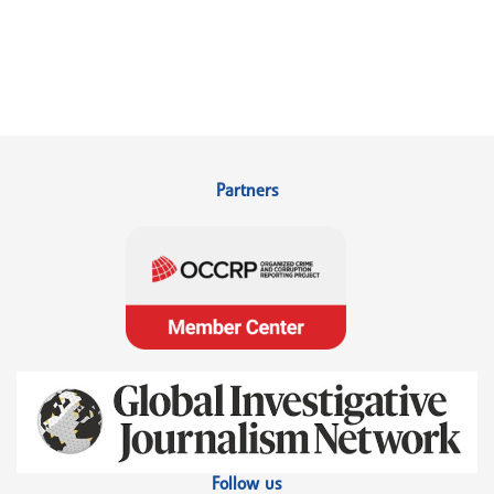
Partners
Follow us